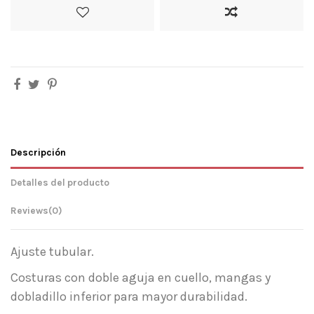
Descripción
Detalles del producto
Reviews
(0)
Ajuste tubular.
Costuras con doble aguja en cuello, mangas y
dobladillo inferior para mayor durabilidad.